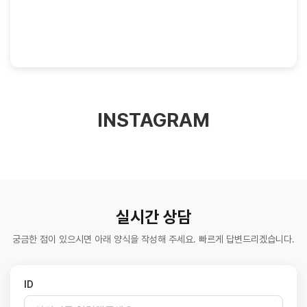
INSTAGRAM
‹
›
실시간 상담
궁금한 점이 있으시면 아래 양식을 작성해 주세요. 빠르게 답변드리겠습니다.
ID