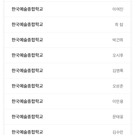
한국예술종합학교
이여진
한국예술종합학교
최 람
한국예술종합학교
박건희
한국예술종합학교
오시후
한국예술종합학교
김영록
한국예술종합학교
오성준
한국예술종합학교
이민용
한국예술종합학교
문태웅
한국예술종합학교
김수민