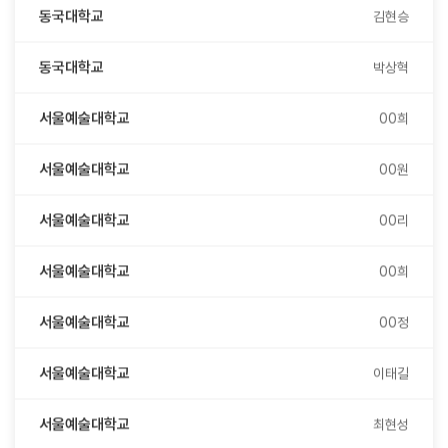
동국대학교
박상혁
서울예술대학교
00희
서울예술대학교
00원
서울예술대학교
00리
서울예술대학교
00희
서울예술대학교
00정
서울예술대학교
이태길
서울예술대학교
최현성
서울예술대학교
강성유