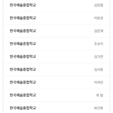
한국예술종합학교
이원호
한국예술종합학교
김민재
한국예술종합학교
조수지
한국예술종합학교
김가온
한국예술종합학교
김서윤
한국예술종합학교
이여진
한국예술종합학교
최 람
한국예술종합학교
박건희