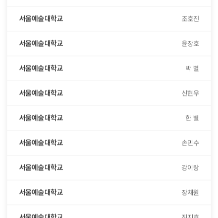
서울예술대학교
조호진
서울예술대학교
윤장호
서울예술대학교
박 별
서울예술대학교
신현우
서울예술대학교
한 별
서울예술대학교
손민수
서울예술대학교
강이랑
서울예술대학교
장채원
서울예술대학교
진지효