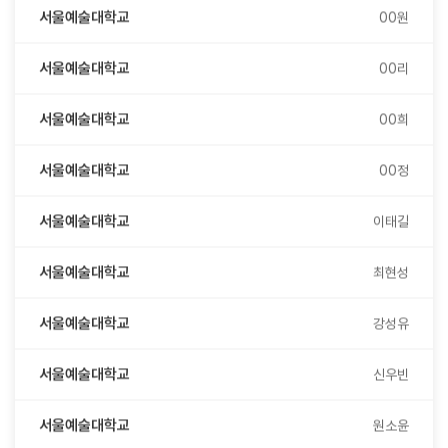
서울예술대학교
00리
서울예술대학교
00희
서울예술대학교
00정
서울예술대학교
이태길
서울예술대학교
최현성
서울예술대학교
강성유
서울예술대학교
신우빈
서울예술대학교
원소윤
서울예술대학교
김민성