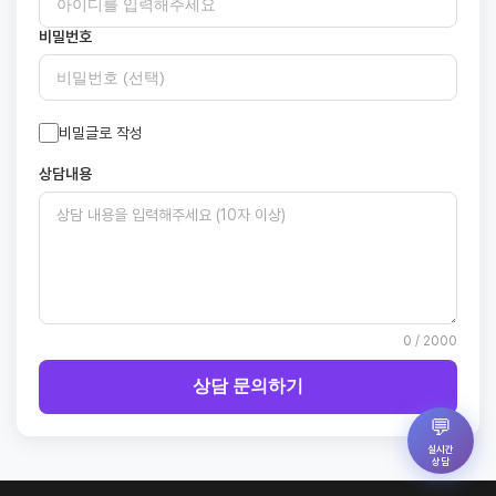
비밀번호
비밀글로 작성
상담내용
0
/ 2000
상담 문의하기
💬
실시간
상담