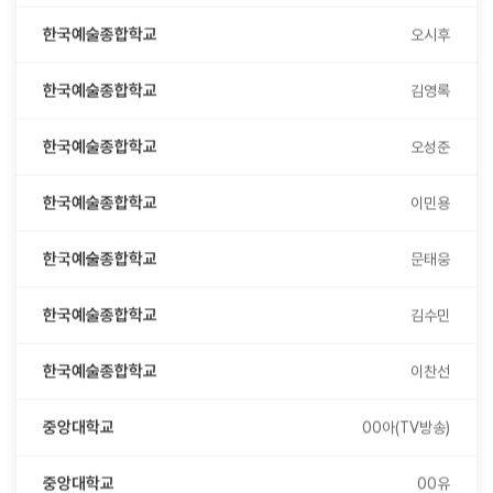
한국예술종합학교
오시후
한국예술종합학교
김영록
한국예술종합학교
오성준
한국예술종합학교
이민용
한국예술종합학교
문태웅
한국예술종합학교
김수민
한국예술종합학교
이찬선
중앙대학교
00아(TV방송)
중앙대학교
00유