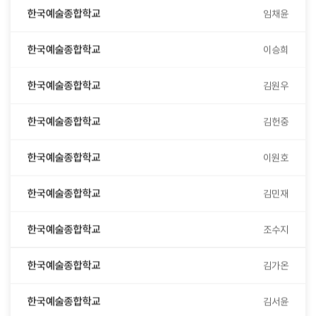
한국예술종합학교
이승희
한국예술종합학교
김원우
한국예술종합학교
김헌중
한국예술종합학교
이원호
한국예술종합학교
김민재
한국예술종합학교
조수지
한국예술종합학교
김가온
한국예술종합학교
김서윤