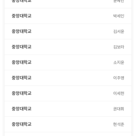
중앙대학교
박세인
중앙대학교
김서윤
중앙대학교
김보라
중앙대학교
소지윤
중앙대학교
이주영
중앙대학교
이세헌
중앙대학교
권대휘
중앙대학교
현석준
중앙대학교
서가영