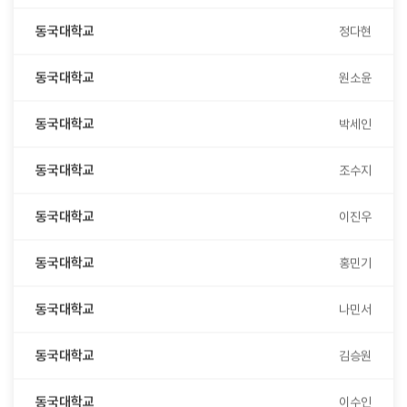
동국대학교
정다현
동국대학교
원소윤
동국대학교
박세인
동국대학교
조수지
동국대학교
이진우
동국대학교
홍민기
동국대학교
나민서
동국대학교
김승원
동국대학교
이수인