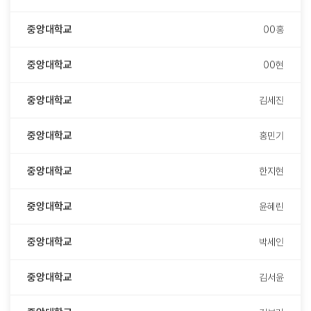
중앙대학교
00홍
중앙대학교
00현
중앙대학교
김세진
중앙대학교
홍민기
중앙대학교
한지현
중앙대학교
윤혜린
중앙대학교
박세인
중앙대학교
김서윤
중앙대학교
김보라