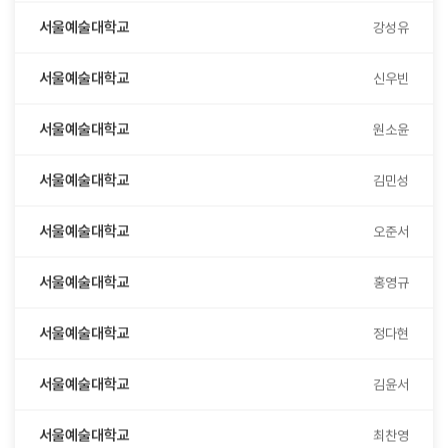
서울예술대학교
신우빈
서울예술대학교
원소윤
서울예술대학교
김민성
서울예술대학교
오준서
서울예술대학교
홍영규
서울예술대학교
정다현
서울예술대학교
김윤서
서울예술대학교
최찬영