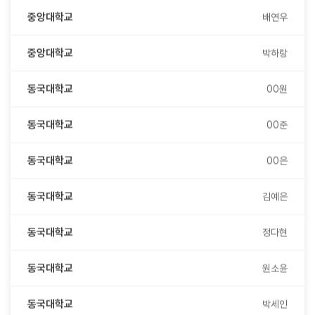
중앙대학교
박하랑
동국대학교
00원
동국대학교
00준
동국대학교
00은
동국대학교
김예은
동국대학교
정다현
동국대학교
원소윤
동국대학교
박세인