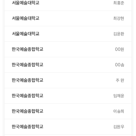
서울예술대학교
최강현
서울예술대학교
김윤환
한국예술종합학교
00원
한국예술종합학교
00솜
한국예술종합학교
주 완
한국예술종합학교
임채윤
한국예술종합학교
이승희
한국예술종합학교
김원우
한국예술종합학교
김헌중