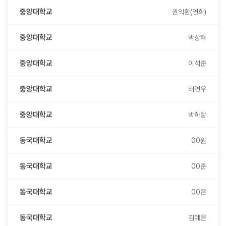
중앙대학교
박상혁
중앙대학교
이석준
중앙대학교
배연우
중앙대학교
박하랑
동국대학교
00원
동국대학교
00준
동국대학교
00은
동국대학교
김예은